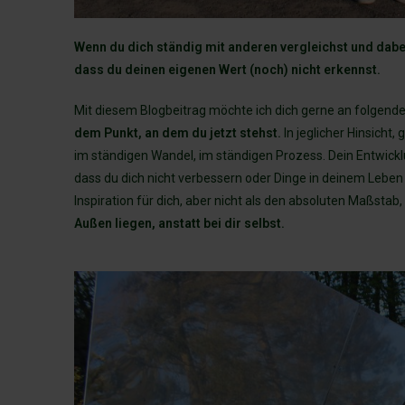
Wenn du dich ständig mit anderen vergleichst und dabe
dass du deinen eigenen Wert (noch) nicht erkennst.
Mit diesem Blogbeitrag möchte ich dich gerne an folgendes
dem Punkt, an dem du jetzt stehst.
In jeglicher Hinsicht,
im ständigen Wandel, im ständigen Prozess. Dein Entwicklung
dass du dich nicht verbessern oder Dinge in deinem Leben
Inspiration für dich, aber nicht als den absoluten Maßstab, 
Außen liegen, anstatt bei dir selbst.