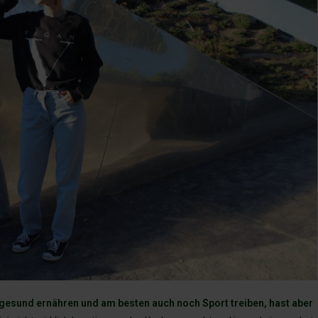
gesund ernähren und am besten auch noch Sport treiben, hast aber