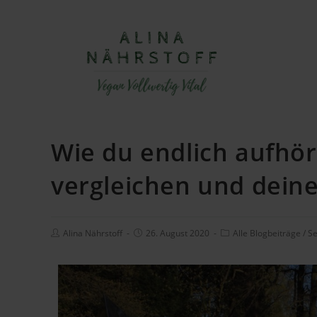
Wie du endlich aufhör
vergleichen und dein
Alina Nährstoff
26. August 2020
Alle Blogbeiträge
/
Se