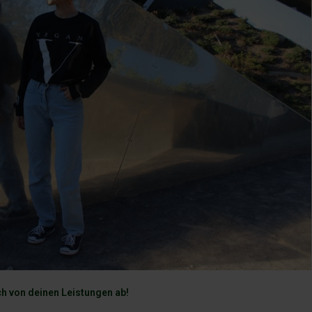
h von deinen Leistungen ab!