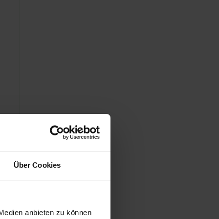
Über Cookies
 Medien anbieten zu können