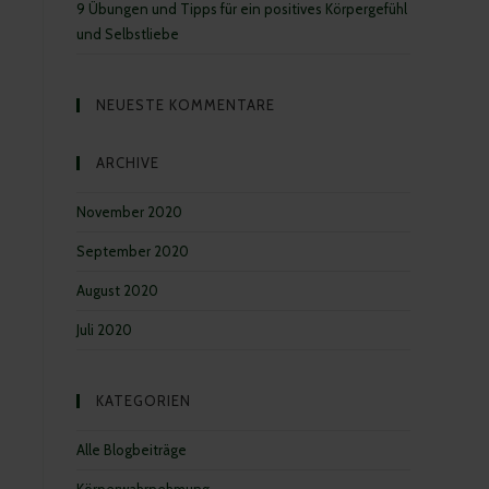
9 Übungen und Tipps für ein positives Körpergefühl
und Selbstliebe
NEUESTE KOMMENTARE
ARCHIVE
November 2020
September 2020
August 2020
Juli 2020
KATEGORIEN
Alle Blogbeiträge