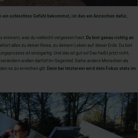
i ein schlechtes Gefühl bekommst, ist das ein Anzeichen dafür,
 erinnern, was du vielleicht vergessen hast:
Du bist genau richtig an
 gehört alles zu deiner Reise, zu deinem Leben auf dieser Erde. Du bist
sprozess ist einzigartig. Und das ist gut so! Das heißt jetzt nicht,
 verändern wollen darfst! Im Gegenteil. Siehe andere Menschen als
den es zu erreichen gilt.
Denn bei letzterem wird dein Fokus stets im