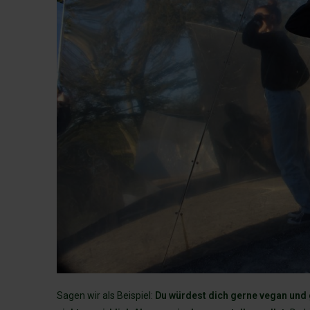
Sagen wir als Beispiel:
Du würdest dich gerne vegan und 