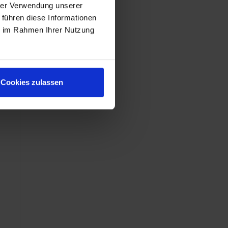
hrer Verwendung unserer
 führen diese Informationen
ie im Rahmen Ihrer Nutzung
Cookies zulassen