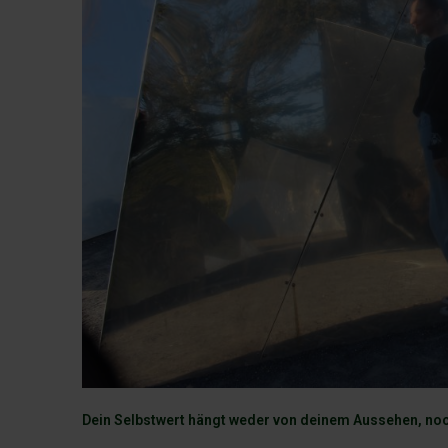
Dein Selbstwert hängt weder von deinem Aussehen, noc